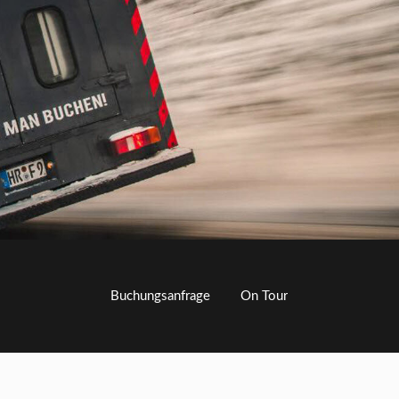
Buchungsanfrage
On Tour