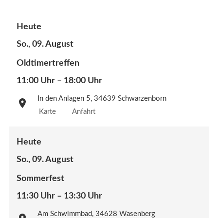
Heute
So., 09. August
Oldtimertreffen
11:00 Uhr – 18:00 Uhr
In den Anlagen 5, 34639 Schwarzenborn
Karte
Anfahrt
Heute
So., 09. August
Sommerfest
11:30 Uhr – 13:30 Uhr
Am Schwimmbad, 34628 Wasenberg