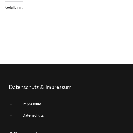
Gefällt mir:
Datenschutz & Impressum
Impressum
Datenschutz