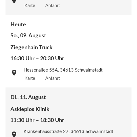
Karte
Anfahrt
Heute
So., 09. August
Ziegenhain Truck
16:30 Uhr – 20:30 Uhr
Hessenallee 55A, 34613 Schwalmstadt
Karte
Anfahrt
Di., 11. August
Asklepios Klinik
11:30 Uhr – 18:30 Uhr
Krankenhausstraße 27, 34613 Schwalmstadt