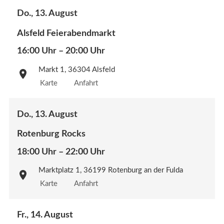
Do., 13. August
Alsfeld Feierabendmarkt
16:00 Uhr – 20:00 Uhr
Markt 1, 36304 Alsfeld
Karte
Anfahrt
Do., 13. August
Rotenburg Rocks
18:00 Uhr – 22:00 Uhr
Marktplatz 1, 36199 Rotenburg an der Fulda
Karte
Anfahrt
Fr., 14. August