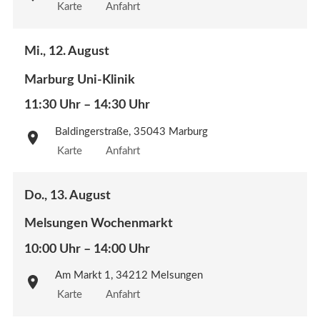
Karte
Anfahrt
Mi., 12. August
Marburg Uni-Klinik
11:30 Uhr – 14:30 Uhr
Baldingerstraße, 35043 Marburg
Karte
Anfahrt
Do., 13. August
Melsungen Wochenmarkt
10:00 Uhr – 14:00 Uhr
Am Markt 1, 34212 Melsungen
Karte
Anfahrt