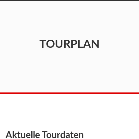
TOURPLAN
Aktuelle Tourdaten